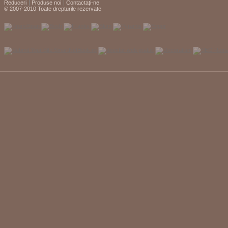
Reduceri
Produse noi
Contactaţi-ne
© 2007-2010 Toate drepturile rezervate